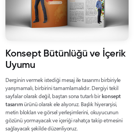
Konsept Bütünlüğü ve İçerik
Uyumu
Derginin vermek istediği mesaj ile tasarımı birbiriyle
yarışmamalı, birbirini tamamlamalıdır. Dergiyi tekil
sayfalar olarak değil, baştan sona tutarlı bir
konsept
tasarım
ürünü olarak ele alıyoruz. Başlık hiyerarşisi,
metin blokları ve görsel yerleşimlerini, okuyucunun
gözünü yormayacak ve içeriği rahatça takip etmesini
sağlayacak şekilde düzenliyoruz.