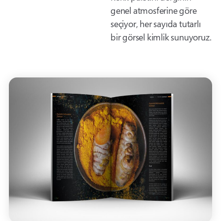
genel atmosferine göre
seçiyor, her sayıda tutarlı
bir görsel kimlik sunuyoruz.