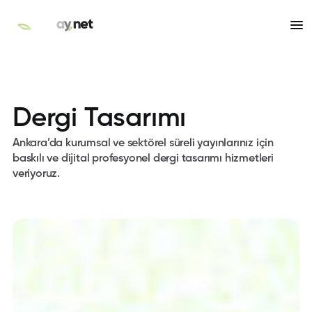
Dergi Tasarımı
Ankara’da kurumsal ve sektörel süreli yayınlarınız için
baskılı ve dijital profesyonel dergi tasarımı hizmetleri
veriyoruz.