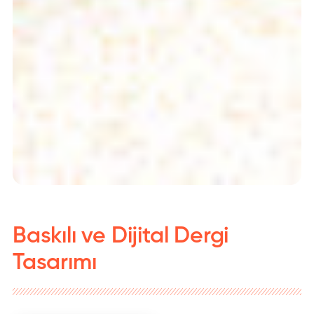
Baskılı ve Dijital Dergi
Tasarımı