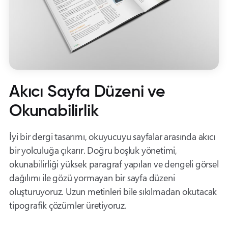
Akıcı Sayfa Düzeni ve
Okunabilirlik
İyi bir dergi tasarımı, okuyucuyu sayfalar arasında akıcı
bir yolculuğa çıkarır. Doğru boşluk yönetimi,
okunabilirliği yüksek paragraf yapıları ve dengeli görsel
dağılımı ile gözü yormayan bir sayfa düzeni
oluşturuyoruz. Uzun metinleri bile sıkılmadan okutacak
tipografik çözümler üretiyoruz.