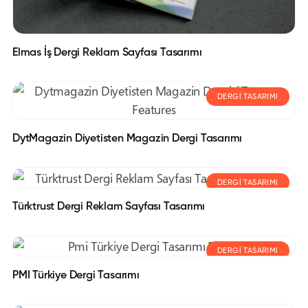
Elmas İş Dergi Reklam Sayfası Tasarımı
DERGI TASARIMI
DytMagazin Diyetisten Magazin Dergi Tasarımı
DERGI TASARIMI
Türktrust Dergi Reklam Sayfası Tasarımı
DERGI TASARIMI
PMI Türkiye Dergi Tasarımı