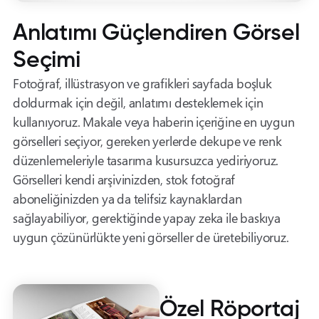
Anlatımı Güçlendiren Görsel
Seçimi
Fotoğraf, illüstrasyon ve grafikleri sayfada boşluk
doldurmak için değil, anlatımı desteklemek için
kullanıyoruz. Makale veya haberin içeriğine en uygun
görselleri seçiyor, gereken yerlerde dekupe ve renk
düzenlemeleriyle tasarıma kusursuzca yediriyoruz.
Görselleri kendi arşivinizden, stok fotoğraf
aboneliğinizden ya da telifsiz kaynaklardan
sağlayabiliyor, gerektiğinde yapay zeka ile baskıya
uygun çözünürlükte yeni görseller de üretebiliyoruz.
Özel Röportaj