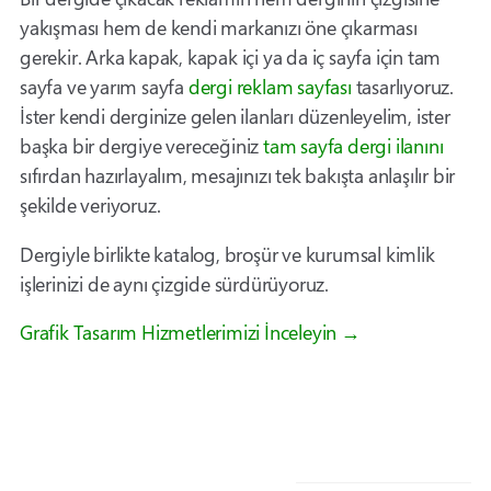
yakışması hem de kendi markanızı öne çıkarması
gerekir. Arka kapak, kapak içi ya da iç sayfa için tam
sayfa ve yarım sayfa
dergi reklam sayfası
tasarlıyoruz.
İster kendi derginize gelen ilanları düzenleyelim, ister
başka bir dergiye vereceğiniz
tam sayfa dergi ilanını
sıfırdan hazırlayalım, mesajınızı tek bakışta anlaşılır bir
şekilde veriyoruz.
Dergiyle birlikte katalog, broşür ve kurumsal kimlik
işlerinizi de aynı çizgide sürdürüyoruz.
Grafik Tasarım Hizmetlerimizi İnceleyin →