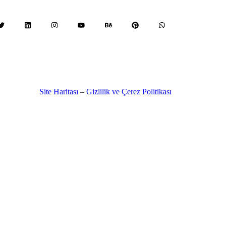
Site Haritası
–
Gizlilik ve Çerez Politikası