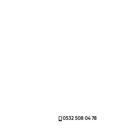
0532 508 04 78