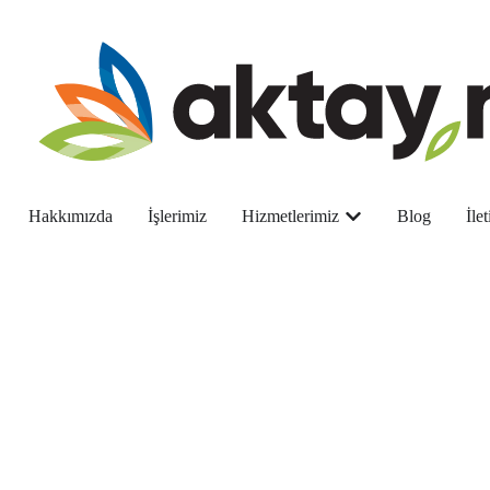
Hakkımızda
İşlerimiz
Hizmetlerimiz
Blog
İle