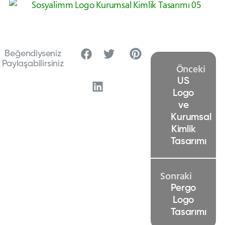
Beğendiyseniz
Paylaşabilirsiniz
Önceki
US
Logo
ve
Kurumsal
Kimlik
Tasarımı
Sonraki
Pergo
Logo
Tasarımı