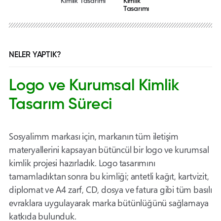
Kimlik Tasarımı
Kimlik
Tasarımı
NELER YAPTIK?
Logo ve Kurumsal Kimlik
Tasarım Süreci
Sosyalimm markası için, markanın tüm iletişim
materyallerini kapsayan bütüncül bir logo ve kurumsal
kimlik projesi hazırladık. Logo tasarımını
tamamladıktan sonra bu kimliği; antetli kağıt, kartvizit,
diplomat ve A4 zarf, CD, dosya ve fatura gibi tüm basılı
evraklara uygulayarak marka bütünlüğünü sağlamaya
katkıda bulunduk.