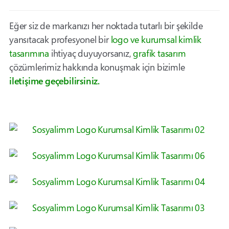
Eğer siz de markanızı her noktada tutarlı bir şekilde
yansıtacak profesyonel bir
logo ve kurumsal kimlik
tasarımına
ihtiyaç duyuyorsanız,
grafik tasarım
çözümlerimiz hakkında konuşmak için bizimle
iletişime geçebilirsiniz.