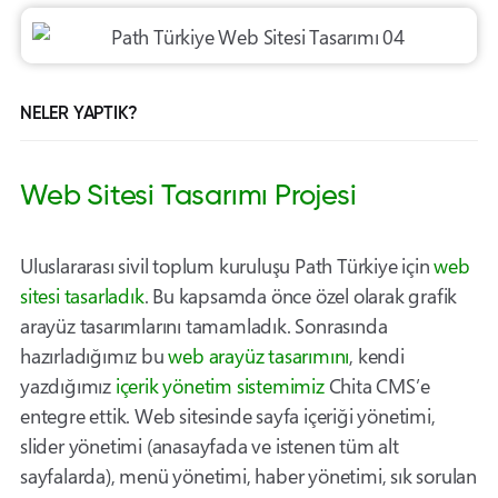
NELER YAPTIK?
Web Sitesi Tasarımı Projesi
Uluslararası sivil toplum kuruluşu Path Türkiye için
web
sitesi tasarladık
. Bu kapsamda önce özel olarak grafik
arayüz tasarımlarını tamamladık. Sonrasında
hazırladığımız bu
web arayüz tasarımını
, kendi
yazdığımız
içerik yönetim sistemimiz
Chita CMS’e
entegre ettik. Web sitesinde sayfa içeriği yönetimi,
slider yönetimi (anasayfada ve istenen tüm alt
sayfalarda), menü yönetimi, haber yönetimi, sık sorulan