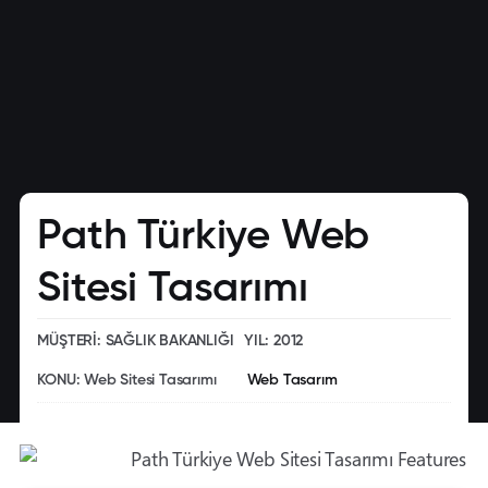
Path Türkiye Web
Sitesi Tasarımı
MÜŞTERİ: SAĞLIK BAKANLIĞI
YIL: 2012
KONU: Web Sitesi Tasarımı
Web Tasarım