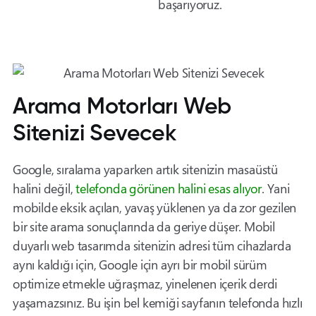
başarıyoruz.
Arama Motorları Web
Sitenizi Sevecek
Google, sıralama yaparken artık sitenizin masaüstü
halini değil,
telefonda görünen halini esas alıyor
. Yani
mobilde eksik açılan, yavaş yüklenen ya da zor gezilen
bir site arama sonuçlarında da geriye düşer. Mobil
duyarlı web tasarımda sitenizin adresi tüm cihazlarda
aynı kaldığı için, Google için ayrı bir mobil sürüm
optimize etmekle uğraşmaz, yinelenen içerik derdi
yaşamazsınız. Bu işin bel kemiği sayfanın telefonda hızlı