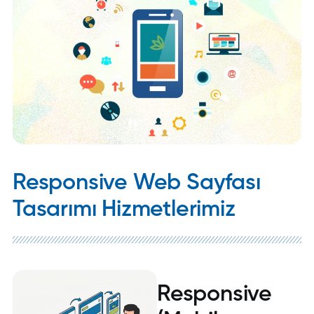
Responsive Web Sayfası
Tasarımı Hizmetlerimiz
Responsive