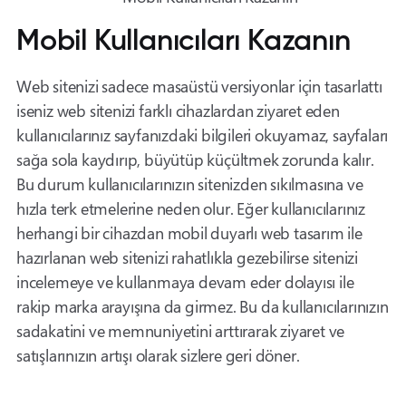
Mobil Kullanıcıları Kazanın
Web sitenizi sadece masaüstü versiyonlar için tasarlattı
iseniz web sitenizi farklı cihazlardan ziyaret eden
kullanıcılarınız sayfanızdaki bilgileri okuyamaz, sayfaları
sağa sola kaydırıp, büyütüp küçültmek zorunda kalır.
Bu durum kullanıcılarınızın sitenizden sıkılmasına ve
hızla terk etmelerine neden olur. Eğer kullanıcılarınız
herhangi bir cihazdan mobil duyarlı web tasarım ile
hazırlanan web sitenizi rahatlıkla gezebilirse sitenizi
incelemeye ve kullanmaya devam eder dolayısı ile
rakip marka arayışına da girmez. Bu da kullanıcılarınızın
sadakatini ve memnuniyetini arttırarak ziyaret ve
satışlarınızın artışı olarak sizlere geri döner.