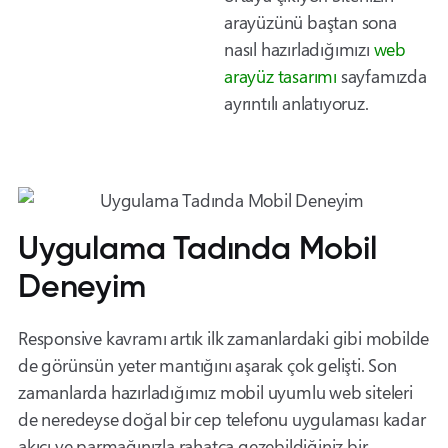
arayüzünü baştan sona
nasıl hazırladığımızı
web
arayüz tasarımı
sayfamızda
ayrıntılı anlatıyoruz.
Uygulama Tadında Mobil
Deneyim
Responsive kavramı artık ilk zamanlardaki gibi mobilde
de görünsün yeter mantığını aşarak çok gelişti. Son
zamanlarda hazırladığımız mobil uyumlu web siteleri
de neredeyse doğal bir cep telefonu uygulaması kadar
akıcı ve parmağınızla rahatça gezebildiğiniz bir