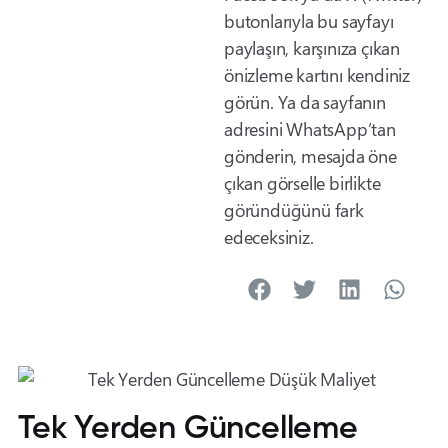
butonlarıyla bu sayfayı
paylaşın, karşınıza çıkan
önizleme kartını kendiniz
görün. Ya da sayfanın
adresini WhatsApp’tan
gönderin, mesajda öne
çıkan görselle birlikte
göründüğünü fark
edeceksiniz.
Tek Yerden Güncelleme