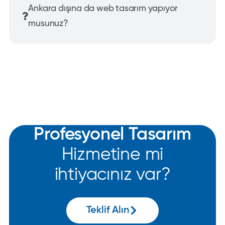
Ankara dışına da web tasarım yapıyor
musunuz?
Profesyonel Tasarım
Hizmetine mi
ihtiyacınız var?
Teklif Alın