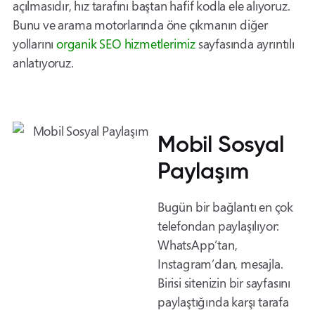
açılmasıdır, hız tarafını baştan hafif kodla ele alıyoruz.
Bunu ve arama motorlarında öne çıkmanın diğer
yollarını
organik SEO hizmetlerimiz
sayfasında ayrıntılı
anlatıyoruz.
Mobil Sosyal
Paylaşım
Bugün bir bağlantı en çok
telefondan paylaşılıyor:
WhatsApp’tan,
Instagram’dan, mesajla.
Birisi sitenizin bir sayfasını
paylaştığında karşı tarafa