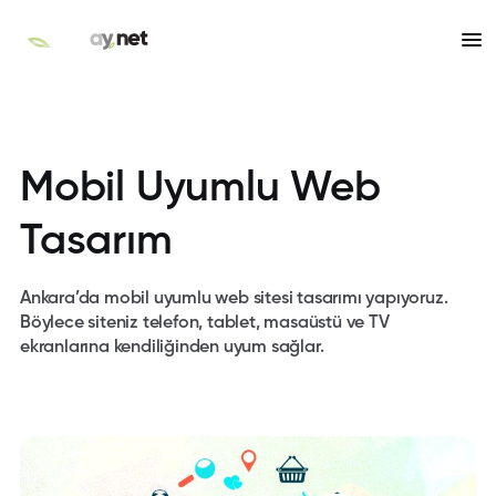
Mobil Uyumlu Web
Tasarım
Ankara’da mobil uyumlu web sitesi tasarımı yapıyoruz.
Böylece siteniz telefon, tablet, masaüstü ve TV
ekranlarına kendiliğinden uyum sağlar.