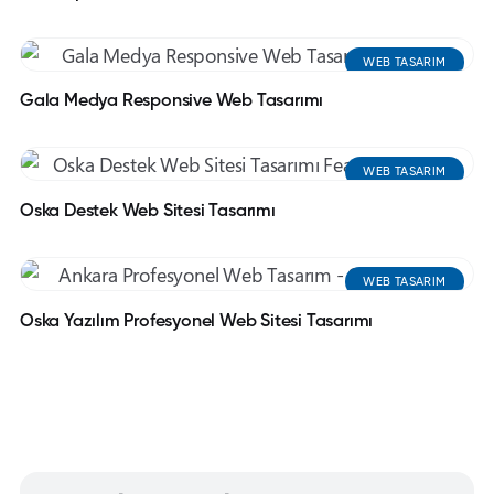
WEB TASARIM
Gala Medya Responsive Web Tasarımı
WEB TASARIM
Oska Destek Web Sitesi Tasarımı
WEB TASARIM
Oska Yazılım Profesyonel Web Sitesi Tasarımı