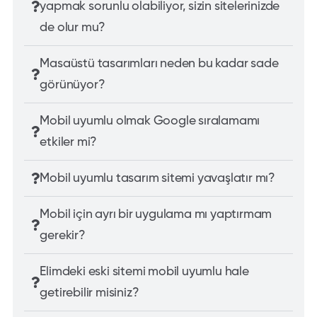
yapmak sorunlu olabiliyor, sizin sitelerinizde
de olur mu?
Masaüstü tasarımları neden bu kadar sade
görünüyor?
Mobil uyumlu olmak Google sıralamamı
etkiler mi?
Mobil uyumlu tasarım sitemi yavaşlatır mı?
Mobil için ayrı bir uygulama mı yaptırmam
gerekir?
Elimdeki eski sitemi mobil uyumlu hale
getirebilir misiniz?