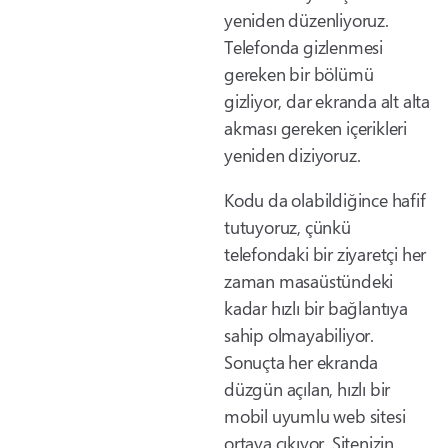
yeniden düzenliyoruz.
Telefonda gizlenmesi
gereken bir bölümü
gizliyor, dar ekranda alt alta
akması gereken içerikleri
yeniden diziyoruz.
Kodu da olabildiğince hafif
tutuyoruz, çünkü
telefondaki bir ziyaretçi her
zaman masaüstündeki
kadar hızlı bir bağlantıya
sahip olmayabiliyor.
Sonuçta her ekranda
düzgün açılan, hızlı bir
mobil uyumlu web sitesi
ortaya çıkıyor. Sitenizin