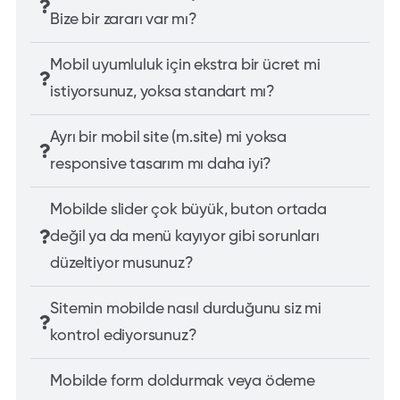
Bize bir zararı var mı?
Mobil uyumluluk için ekstra bir ücret mi
istiyorsunuz, yoksa standart mı?
Ayrı bir mobil site (m.site) mi yoksa
responsive tasarım mı daha iyi?
Mobilde slider çok büyük, buton ortada
değil ya da menü kayıyor gibi sorunları
düzeltiyor musunuz?
Sitemin mobilde nasıl durduğunu siz mi
kontrol ediyorsunuz?
Mobilde form doldurmak veya ödeme