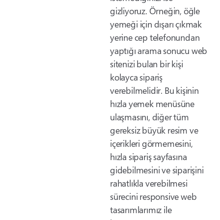
gizliyoruz. Örneğin, öğle
yemeği için dışarı çıkmak
yerine cep telefonundan
yaptığı arama sonucu web
sitenizi bulan bir kişi
kolayca sipariş
verebilmelidir. Bu kişinin
hızla yemek menüsüne
ulaşmasını, diğer tüm
gereksiz büyük resim ve
içerikleri görmemesini,
hızla sipariş sayfasına
gidebilmesini ve siparişini
rahatlıkla verebilmesi
sürecini responsive web
tasarımlarımız ile