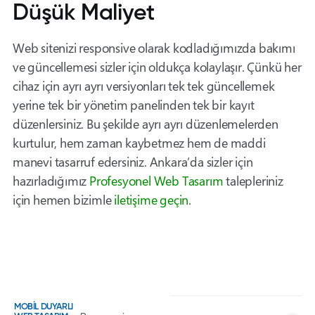
Düşük Maliyet
Web sitenizi responsive olarak kodladığımızda bakımı
ve güncellemesi sizler için oldukça kolaylaşır. Çünkü her
cihaz için ayrı ayrı versiyonları tek tek güncellemek
yerine tek bir yönetim panelinden tek bir kayıt
düzenlersiniz. Bu şekilde ayrı ayrı düzenlemelerden
kurtulur, hem zaman kaybetmez hem de maddi
manevi tasarruf edersiniz. Ankara’da sizler için
hazırladığımız
Profesyonel Web Tasarım
talepleriniz
için hemen bizimle
iletişime geçin
.
MOBİL DUYARLI