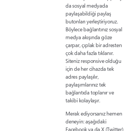
da sosyal medyada
paylaşabildiği paylaş
butonları yerleştiriyoruz.
Böylece bağlantınız sosyal
medya akışında göze
çarpar, çıplak bir adresten
çok daha fazla tıklanır.
Siteniz responsive olduğu
için de her cihazda tek
adres paylaşılır,
paylaşımlarınız tek
bağlantıda toplanır ve
takibi kolaylaşır.
Merak ediyorsanız hemen
deneyin: aşağıdaki
Facebook ya da X (Twitter)