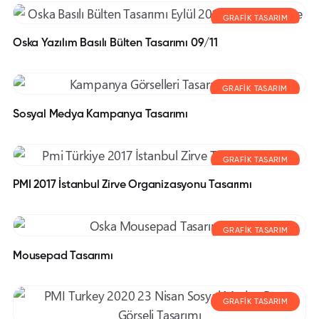
GRAFIK TASARIM
Oska Yazılım Basılı Bülten Tasarımı 09/11
GRAFIK TASARIM
Sosyal Medya Kampanya Tasarımı
GRAFIK TASARIM
PMI 2017 İstanbul Zirve Organizasyonu Tasarımı
GRAFIK TASARIM
Mousepad Tasarımı
GRAFIK TASARIM