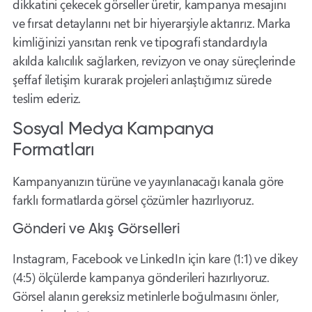
dikkatini çekecek görseller üretir, kampanya mesajını
ve fırsat detaylarını net bir hiyerarşiyle aktarırız. Marka
kimliğinizi yansıtan renk ve tipografi standardıyla
akılda kalıcılık sağlarken, revizyon ve onay süreçlerinde
şeffaf iletişim kurarak projeleri anlaştığımız sürede
teslim ederiz.
Sosyal Medya Kampanya
Formatları
Kampanyanızın türüne ve yayınlanacağı kanala göre
farklı formatlarda görsel çözümler hazırlıyoruz.
Gönderi ve Akış Görselleri
Instagram, Facebook ve LinkedIn için kare (1:1) ve dikey
(4:5) ölçülerde kampanya gönderileri hazırlıyoruz.
Görsel alanın gereksiz metinlerle boğulmasını önler,