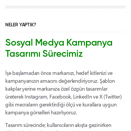
NELER YAPTIK?
Sosyal Medya Kampanya
Tasarımı Sürecimiz
İşe başlamadan önce markanızı, hedef kitlenizi ve
kampanyanızın amacını değerlendiriyoruz. Şablon
kalıplar yerine markanıza özel özgün tasarımlar
üreterek Instagram, Facebook, LinkedIn ve X (Twitter)
gibi mecraların gerektirdiği ölçü ve kurallara uygun
kampanya görselleri hazırlıyoruz.
Tasarım sürecinde; kullanıcıların akışta gezinirken