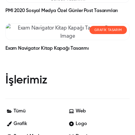
PMI 2020 Sosyal Medya Özel Günler Post Tasarımları
GRAFIK TASARIM
Exam Navigator Kitap Kapağı Tasarımı
İşlerimiz
Tümü
Web
Grafik
Logo