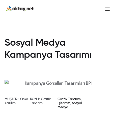
Sosyal Medya
Kampanya Tasarımı
MÜŞTERİ: Oska
KONU: Grafik
Grafik Tasarım
,
Yazılım
Tasarım
İşlerimiz
,
Sosyal
Medya