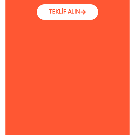
TEKLİF ALIN