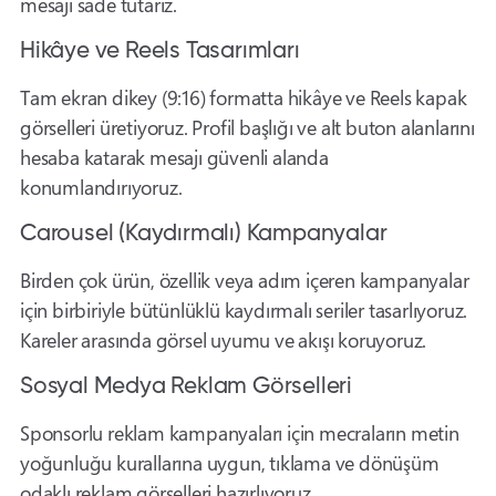
mesajı sade tutarız.
Hikâye ve Reels Tasarımları
Tam ekran dikey (9:16) formatta hikâye ve Reels kapak
görselleri üretiyoruz. Profil başlığı ve alt buton alanlarını
hesaba katarak mesajı güvenli alanda
konumlandırıyoruz.
Carousel (Kaydırmalı) Kampanyalar
Birden çok ürün, özellik veya adım içeren kampanyalar
için birbiriyle bütünlüklü kaydırmalı seriler tasarlıyoruz.
Kareler arasında görsel uyumu ve akışı koruyoruz.
Sosyal Medya Reklam Görselleri
Sponsorlu reklam kampanyaları için mecraların metin
yoğunluğu kurallarına uygun, tıklama ve dönüşüm
odaklı reklam görselleri hazırlıyoruz.