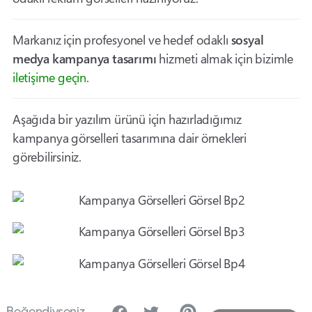
Markanız için profesyonel ve hedef odaklı
sosyal
medya kampanya tasarımı
hizmeti almak için bizimle
iletişime geçin
.
Aşağıda bir yazılım ürünü için hazırladığımız
kampanya görselleri tasarımına dair örnekleri
görebilirsiniz.